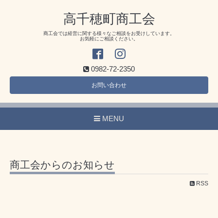
高千穂町商工会
商工会では経営に関する様々なご相談をお受けしています。
お気軽にご相談ください。
0982-72-2350
お問い合わせ
MENU
商工会からのお知らせ
RSS