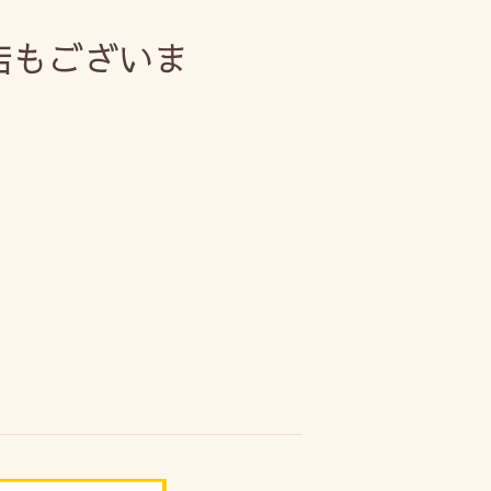
店もございま