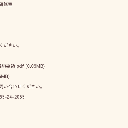
研修室
ください。
施要領.pdf
(0.09MB)
6MB)
問い合わせください。
24-2055