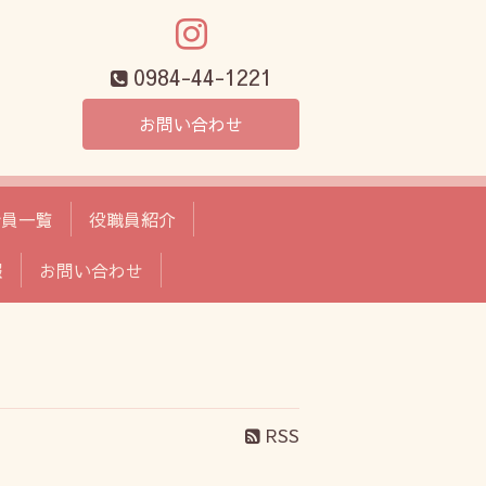
0984-44-1221
お問い合わせ
会員一覧
役職員紹介
報
お問い合わせ
RSS