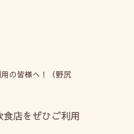
利用の皆様へ！（野尻
飲食店をぜひご利用