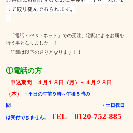
って取り組んでおられます。
「電話・
FAX
・ネット」での受注、宅配によるお届を
行う事となりました！！
詳細は以下の通りとなります！！
①電話の方
申込期間
４月１８日（月）～４月２８日
（木）
・
平日の午前９時～午後５時の
間
・土日祝日
TEL
0120-752-885
は受付できません。