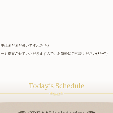
はまだまだ暑いですね(^_^;)
ーも提案させていただきますので、お気軽にご相談ください(*^^*)
Today's Schedule