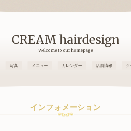
CREAM hairdesign
Welcome to our homepage
写真
メニュー
カレンダー
店舗情報
ク
インフォメーション