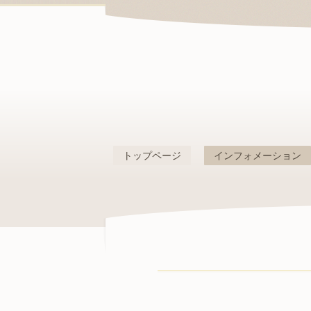
トップページ
インフォメーション