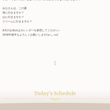
みなさんは、この夏
海に行きますか？
山に行きますか？
クリームに行きますか？
8月のお休みはカレンダーを参照してください♪
2018年後半もよろしくお願いします(๑>◡<๑)
1
Today's Schedule