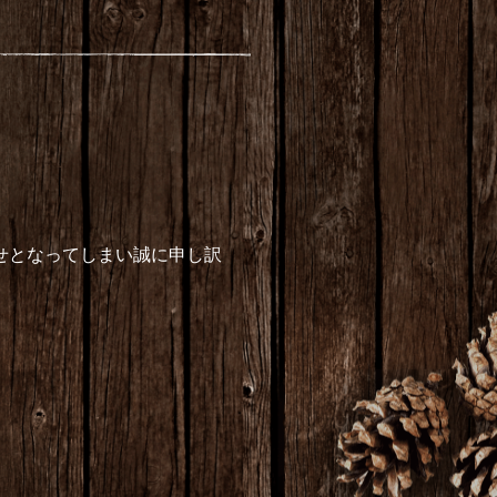
らせとなってしまい誠に申し訳