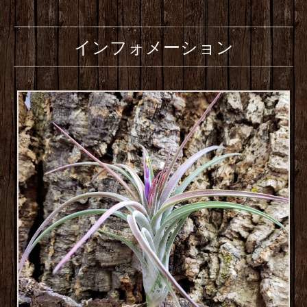
インフォメーション