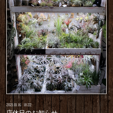
2021
.
01
.
16 18:22
店休日のお知らせ