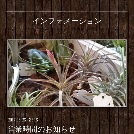
インフォメーション
2017
.
03
.
23 23:13
営業時間のお知らせ