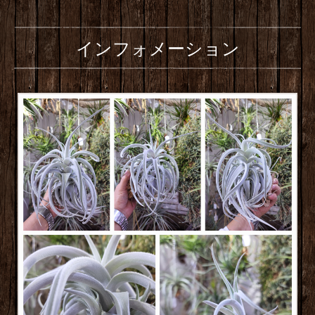
インフォメーション