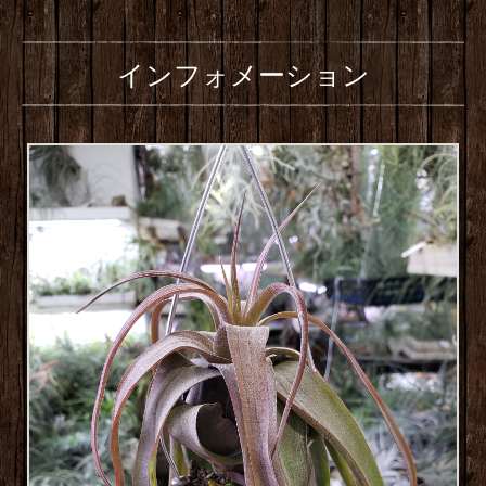
インフォメーション