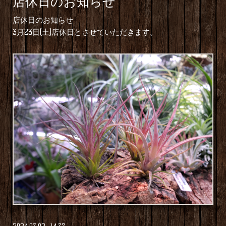
店休日のお知らせ
店休日のお知らせ
3月23日(土)店休日とさせていただきます。