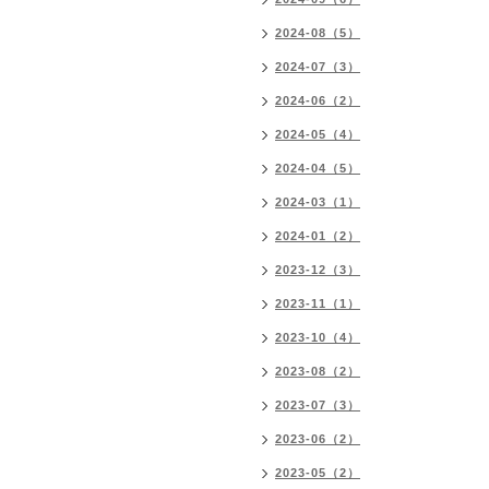
2024-08（5）
2024-07（3）
2024-06（2）
2024-05（4）
2024-04（5）
2024-03（1）
2024-01（2）
2023-12（3）
2023-11（1）
2023-10（4）
2023-08（2）
2023-07（3）
2023-06（2）
2023-05（2）