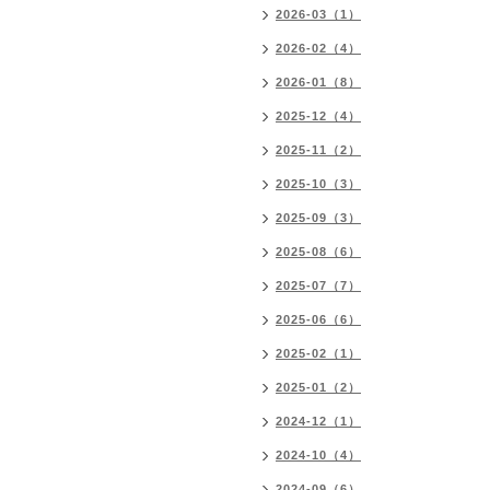
2026-03（1）
2026-02（4）
2026-01（8）
2025-12（4）
2025-11（2）
2025-10（3）
2025-09（3）
2025-08（6）
2025-07（7）
2025-06（6）
2025-02（1）
2025-01（2）
2024-12（1）
2024-10（4）
2024-09（6）