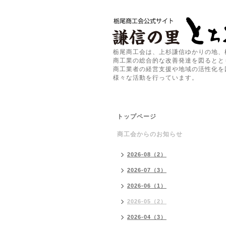
栃尾商工会は、上杉謙信ゆかりの地、
商工業の総合的な改善発達を図るとと
商工業者の経営支援や地域の活性化を
様々な活動を行っています。
トップページ
商工会からのお知らせ
2026-08（2）
2026-07（3）
2026-06（1）
2026-05（2）
2026-04（3）