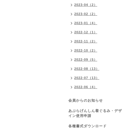
2023-04（2）
2023-02（2）
2023-01（4）
2022-12（1）
2022-11（2）
2022-10（2）
2022-09（5）
2022-08（13）
2022-07（13）
2022-06（4）
会員からのお知らせ
あぶらげんしん着ぐるみ・デザ
イン使用申請
各種書式ダウンロード