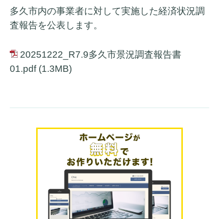
多久市内の事業者に対して実施した経済状況調
査報告を公表します。
20251222_R7.9多久市景況調査報告書
01.pdf
(1.3MB)