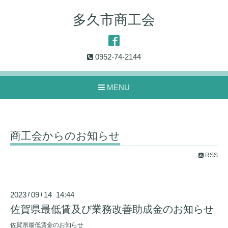
多久市商工会
0952-74-2144
MENU
商工会からのお知らせ
RSS
2023
09
14 14:44
/
/
佐賀県最低賃及び業務改善助成金のお知らせ
佐賀県最低賃金のお知らせ