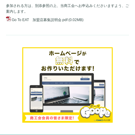
参加される方は、別添参照の上、当商工会へお申込みくださいますよう、ご
案内します。
Go To EAT 加盟店募集説明会.pdf
(0.02MB)