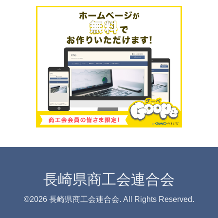
長崎県商工会連合会
©2026
長崎県商工会連合会
. All Rights Reserved.