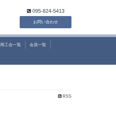
095-824-5413
お問い合わせ
商工会一覧
会員一覧
RSS