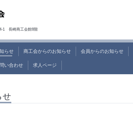
4-1 長崎商工会館8階
知らせ
商工会からのお知らせ
会員からのお知らせ
問い合わせ
求人ページ
らせ