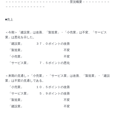
－－－－－－－－－－－－－－－－－－－－－景況概要－－－－－－－－－
－－－－－－－－－－－－－
■売上
＜今期＞「建設業」は改善、「製造業」・「小売業」は不変、「サービス
業」は悪化を示した。
「建設業」 ３７．０ポイントの改善
「製造業」 不変
「小売業」 不変
「サービス業」 ７．５ポイントの悪化
＜来期の見通し＞「小売業」・「サービス業」は改善、「製造業」・「建設
業」は不変の見通しである。
「小売業」 １０．５ポイントの改善
「サービス業」 ５．９ポイントの改善
「製造業」 不変
「建設業」 不変