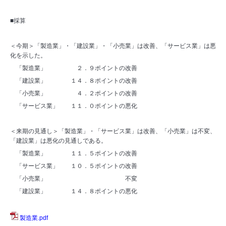
■採算
＜今期＞「製造業」・「建設業」・「小売業」は改善、「サービス業」は悪
化を示した。
「製造業」 ２．９ポイントの改善
「建設業」 １４．８ポイントの改善
「小売業」 ４．２ポイントの改善
「サービス業」 １１．０ポイントの悪化
＜来期の見通し＞「製造業」・「サービス業」は改善、「小売業」は不変、
「建設業」は悪化の見通しである。
「製造業」 １１．５ポイントの改善
「サービス業」 １０．５ポイントの改善
「小売業」 不変
「建設業」 １４．８ポイントの悪化
製造業.pdf