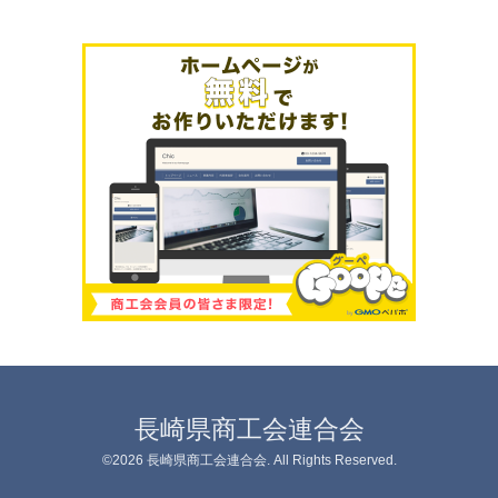
長崎県商工会連合会
©2026
長崎県商工会連合会
. All Rights Reserved.