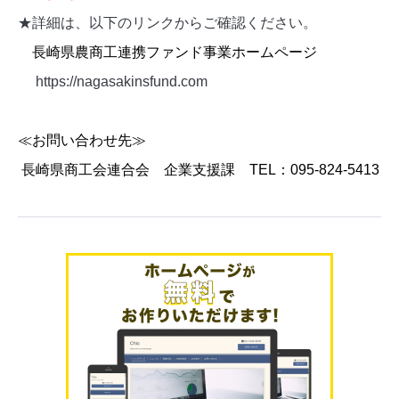
★詳細は、以下のリンクからご確認ください。
長崎県農商工連携ファンド事業ホームページ
https://nagasakinsfund.com
≪お問い合わせ先≫
長崎県商工会連合会 企業支援課 TEL：095-824-5413