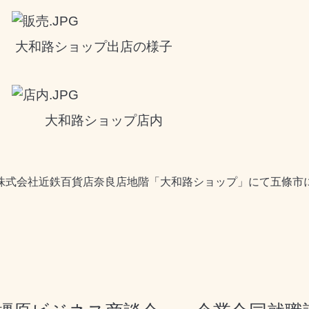
大和路ショップ出店の様子
大和路ショップ店内
株式会社近鉄百貨店奈良店地階「大和路ショップ」にて五條市