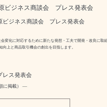
原ビジネス商談会 プレス発表会
原ビジネス商談会 プレス発表会
社会変化に対応するために新たな発想・工夫で開発・改良に取
知向上と商品取引機会の創出を目指します。
プレス発表会
順に掲載） —