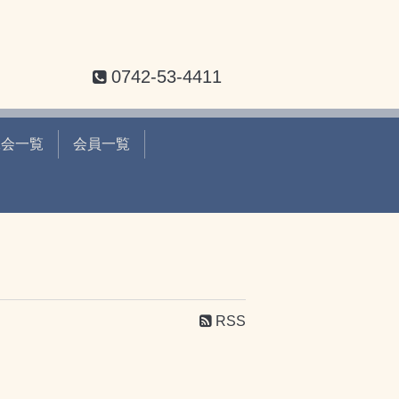
0742-53-4411
工会一覧
会員一覧
RSS