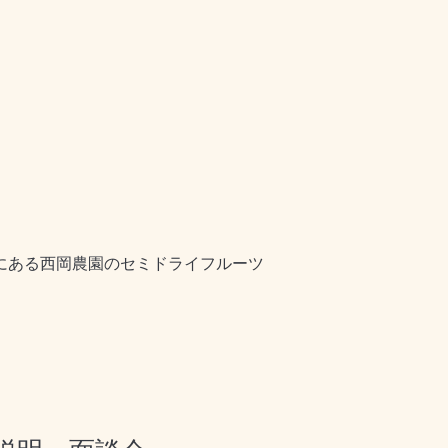
にある西岡農園のセミドライフルーツ