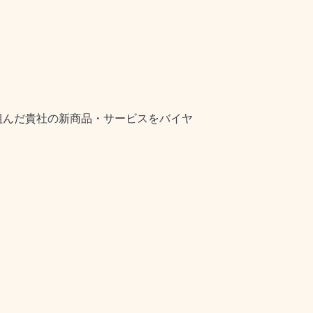
組んだ貴社の新商品・サービスをバイヤ