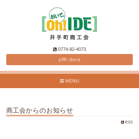
0774-82-4073
お問い合わせ
MENU
商工会からのお知らせ
RSS