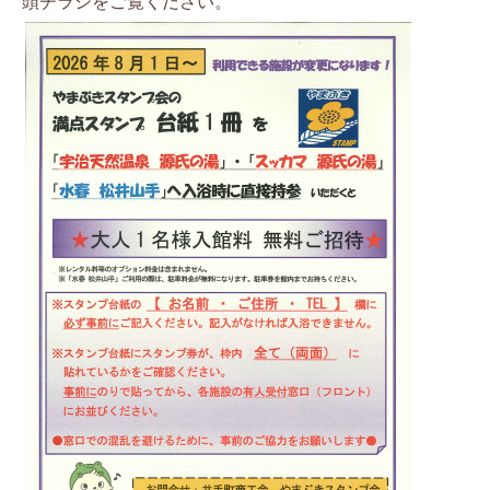
頭チラシをご覧ください。