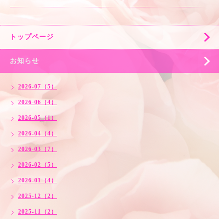
トップページ
お知らせ
2026-07（5）
2026-06（4）
2026-05（1）
2026-04（4）
2026-03（7）
2026-02（5）
2026-01（4）
2025-12（2）
2025-11（2）