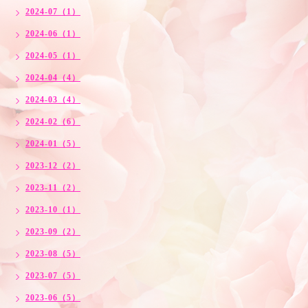
2024-07（1）
2024-06（1）
2024-05（1）
2024-04（4）
2024-03（4）
2024-02（6）
2024-01（5）
2023-12（2）
2023-11（2）
2023-10（1）
2023-09（2）
2023-08（5）
2023-07（5）
2023-06（5）