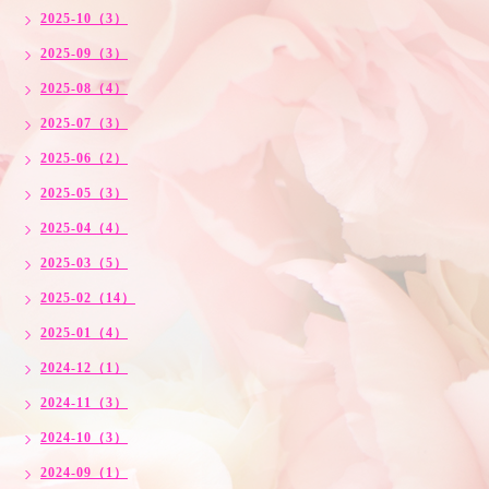
2025-10（3）
2025-09（3）
2025-08（4）
2025-07（3）
2025-06（2）
2025-05（3）
2025-04（4）
2025-03（5）
2025-02（14）
2025-01（4）
2024-12（1）
2024-11（3）
2024-10（3）
2024-09（1）