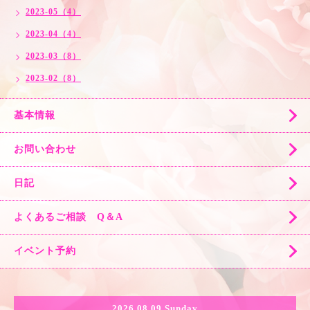
2023-05（4）
2023-04（4）
2023-03（8）
2023-02（8）
基本情報
お問い合わせ
日記
よくあるご相談 Q＆A
イベント予約
2026.08.09 Sunday