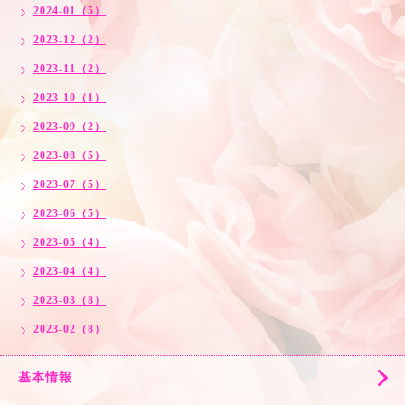
2024-01（5）
2023-12（2）
2023-11（2）
2023-10（1）
2023-09（2）
2023-08（5）
2023-07（5）
2023-06（5）
2023-05（4）
2023-04（4）
2023-03（8）
2023-02（8）
基本情報