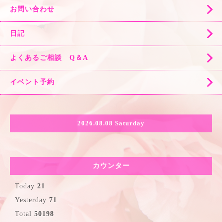
お問い合わせ
日記
よくあるご相談 Q＆A
イベント予約
2026.08.08 Saturday
カウンター
Today
21
Yesterday
71
Total
50198