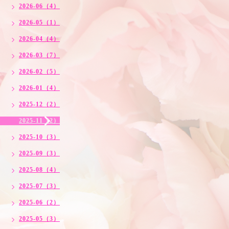
2026-06（4）
2026-05（1）
2026-04（4）
2026-03（7）
2026-02（5）
2026-01（4）
2025-12（2）
2025-11（2）
2025-10（3）
2025-09（3）
2025-08（4）
2025-07（3）
2025-06（2）
2025-05（3）