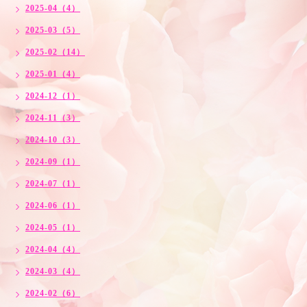
2025-04（4）
2025-03（5）
2025-02（14）
2025-01（4）
2024-12（1）
2024-11（3）
2024-10（3）
2024-09（1）
2024-07（1）
2024-06（1）
2024-05（1）
2024-04（4）
2024-03（4）
2024-02（6）