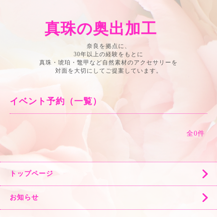
真珠の奥出加工
奈良を拠点に、
30年以上の経験をもとに
真珠・琥珀・鼈甲など自然素材のアクセサリーを
対面を大切にしてご提案しています。
イベント予約（一覧）
全0件
トップページ
お知らせ