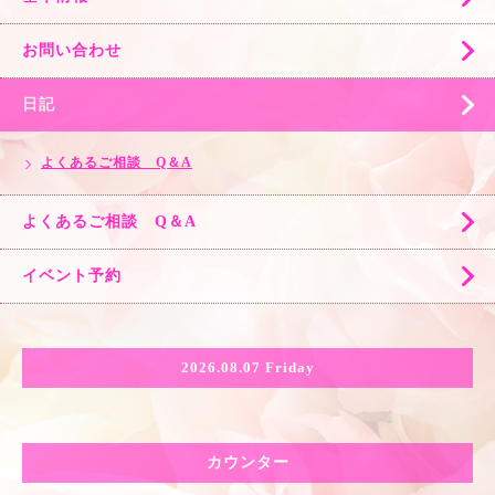
お問い合わせ
日記
よくあるご相談 Q＆A
よくあるご相談 Q＆A
イベント予約
2026.08.07 Friday
カウンター