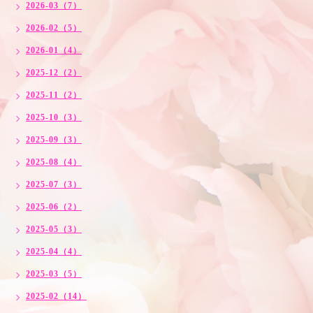
2026-03（7）
2026-02（5）
2026-01（4）
2025-12（2）
2025-11（2）
2025-10（3）
2025-09（3）
2025-08（4）
2025-07（3）
2025-06（2）
2025-05（3）
2025-04（4）
2025-03（5）
2025-02（14）