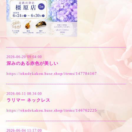
2026-06-20 09:04:00
深みのある赤色が美しい
https://okudekakou.base.shop/items/147784167
2026-06-11 08:34:00
ラリマー ネックレス
https://okudekakou.base.shop/items/146762225
2026-06-04 11:17:00