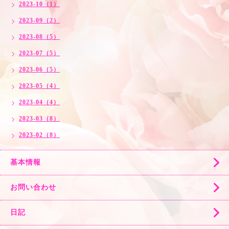
2023-10（1）
2023-09（2）
2023-08（5）
2023-07（5）
2023-06（5）
2023-05（4）
2023-04（4）
2023-03（8）
2023-02（8）
基本情報
お問い合わせ
日記