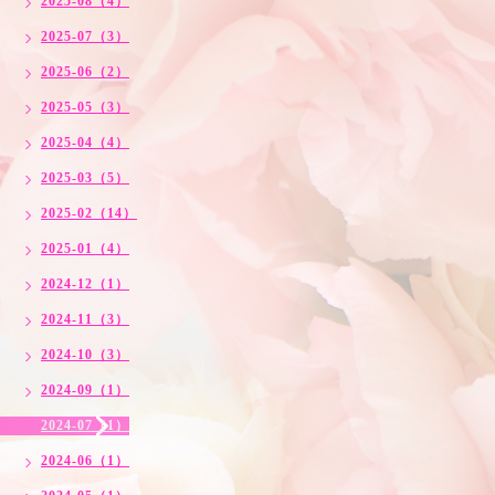
2025-08（4）
2025-07（3）
2025-06（2）
2025-05（3）
2025-04（4）
2025-03（5）
2025-02（14）
2025-01（4）
2024-12（1）
2024-11（3）
2024-10（3）
2024-09（1）
2024-07（1）
2024-06（1）