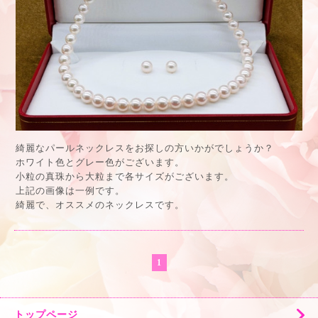
綺麗なパールネックレスをお探しの方いかがでしょうか？
ホワイト色とグレー色がございます。
小粒の真珠から大粒まで各サイズがございます。
上記の画像は一例です。
綺麗で、オススメのネックレスです。
1
トップページ