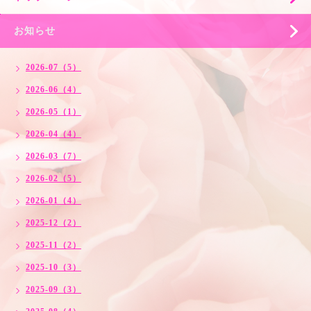
お知らせ
2026-07（5）
2026-06（4）
2026-05（1）
2026-04（4）
2026-03（7）
2026-02（5）
2026-01（4）
2025-12（2）
2025-11（2）
2025-10（3）
2025-09（3）