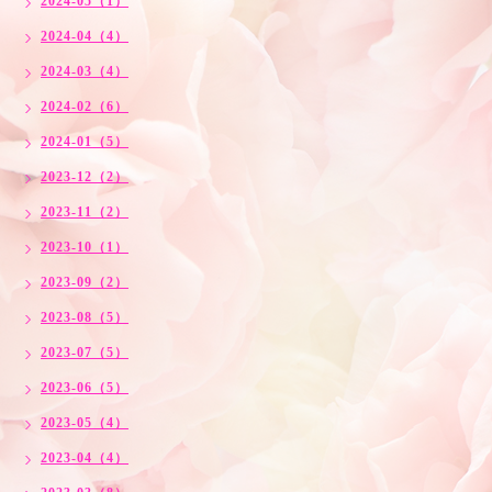
2024-05（1）
2024-04（4）
2024-03（4）
2024-02（6）
2024-01（5）
2023-12（2）
2023-11（2）
2023-10（1）
2023-09（2）
2023-08（5）
2023-07（5）
2023-06（5）
2023-05（4）
2023-04（4）