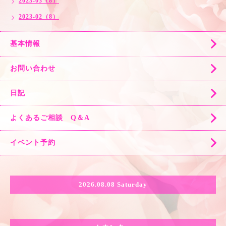
2023-03（8）
2023-02（8）
基本情報
お問い合わせ
日記
よくあるご相談 Q＆A
イベント予約
2026.08.08 Saturday