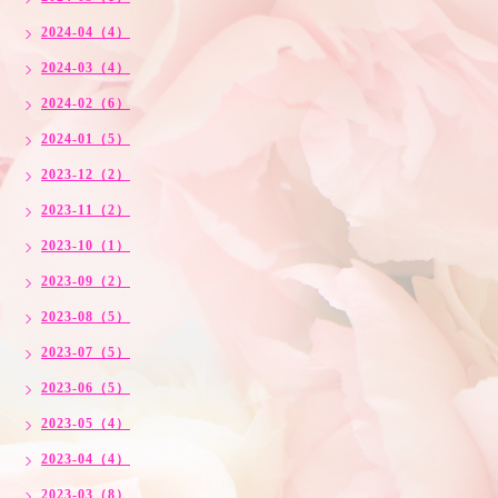
2024-04（4）
2024-03（4）
2024-02（6）
2024-01（5）
2023-12（2）
2023-11（2）
2023-10（1）
2023-09（2）
2023-08（5）
2023-07（5）
2023-06（5）
2023-05（4）
2023-04（4）
2023-03（8）