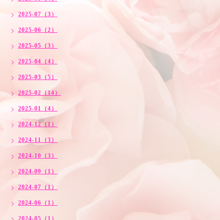
2025-07（3）
2025-06（2）
2025-05（3）
2025-04（4）
2025-03（5）
2025-02（14）
2025-01（4）
2024-12（1）
2024-11（3）
2024-10（3）
2024-09（1）
2024-07（1）
2024-06（1）
2024-05（1）