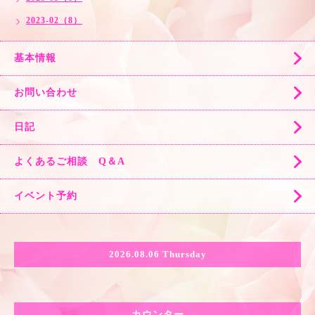
2023-02（8）
基本情報
お問い合わせ
日記
よくあるご相談 Q＆A
イベント予約
2026.08.06 Thursday
カウンター