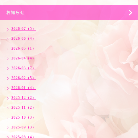
お知らせ
2026-07（5）
2026-06（4）
2026-05（1）
2026-04（4）
2026-03（7）
2026-02（5）
2026-01（4）
2025-12（2）
2025-11（2）
2025-10（3）
2025-09（3）
2025-08（4）