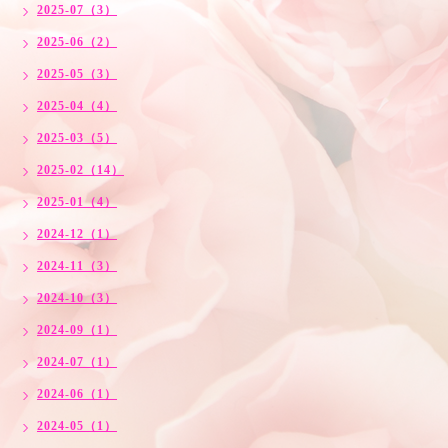
2025-07（3）
2025-06（2）
2025-05（3）
2025-04（4）
2025-03（5）
2025-02（14）
2025-01（4）
2024-12（1）
2024-11（3）
2024-10（3）
2024-09（1）
2024-07（1）
2024-06（1）
2024-05（1）