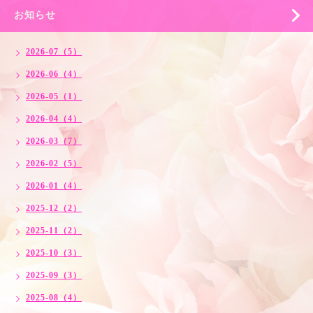
お知らせ
2026-07（5）
2026-06（4）
2026-05（1）
2026-04（4）
2026-03（7）
2026-02（5）
2026-01（4）
2025-12（2）
2025-11（2）
2025-10（3）
2025-09（3）
2025-08（4）