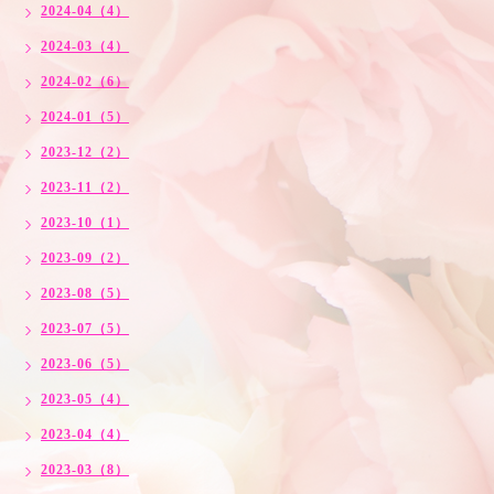
2024-04（4）
2024-03（4）
2024-02（6）
2024-01（5）
2023-12（2）
2023-11（2）
2023-10（1）
2023-09（2）
2023-08（5）
2023-07（5）
2023-06（5）
2023-05（4）
2023-04（4）
2023-03（8）