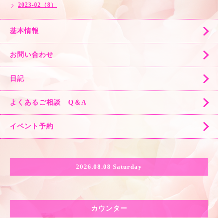
2023-02（8）
基本情報
お問い合わせ
日記
よくあるご相談 Q＆A
イベント予約
2026.08.08 Saturday
カウンター