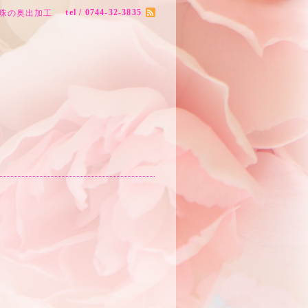
tel / 0744-32-3835
珠の奥出加工