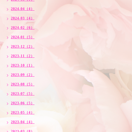
2024-04（4）
2024-03（4）
2024-02（6）
2024-01（5）
2023-12（2）
2023-11（2）
2023-10（1）
2023-09（2）
2023-08（5）
2023-07（5）
2023-06（5）
2023-05（4）
2023-04（4）
2023-03（8）