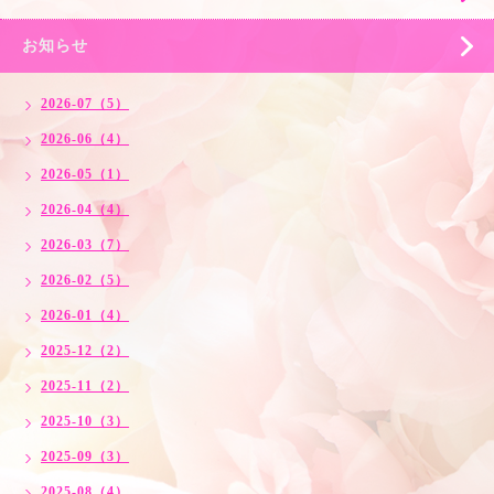
お知らせ
2026-07（5）
2026-06（4）
2026-05（1）
2026-04（4）
2026-03（7）
2026-02（5）
2026-01（4）
2025-12（2）
2025-11（2）
2025-10（3）
2025-09（3）
2025-08（4）