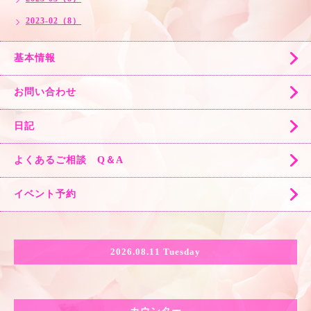
2023-02（8）
基本情報
お問い合わせ
日記
よくあるご相談 Q＆A
イベント予約
2026.08.11 Tuesday