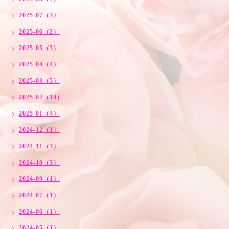
2025-07（3）
2025-06（2）
2025-05（3）
2025-04（4）
2025-03（5）
2025-02（14）
2025-01（4）
2024-12（1）
2024-11（3）
2024-10（3）
2024-09（1）
2024-07（1）
2024-06（1）
2024-05（1）