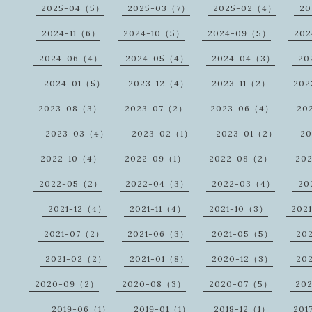
2025-04（5）
2025-03（7）
2025-02（4）
20
2024-11（6）
2024-10（5）
2024-09（5）
20
2024-06（4）
2024-05（4）
2024-04（3）
20
2024-01（5）
2023-12（4）
2023-11（2）
202
2023-08（3）
2023-07（2）
2023-06（4）
20
2023-03（4）
2023-02（1）
2023-01（2）
20
2022-10（4）
2022-09（1）
2022-08（2）
20
2022-05（2）
2022-04（3）
2022-03（4）
20
2021-12（4）
2021-11（4）
2021-10（3）
202
2021-07（2）
2021-06（3）
2021-05（5）
20
2021-02（2）
2021-01（8）
2020-12（3）
20
2020-09（2）
2020-08（3）
2020-07（5）
20
2019-06（1）
2019-01（1）
2018-12（1）
201