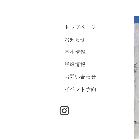
トップページ
お知らせ
基本情報
詳細情報
お問い合わせ
イベント予約