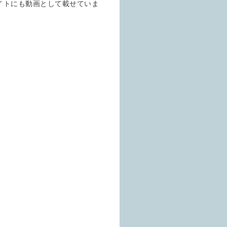
イトにも動画として載せていま