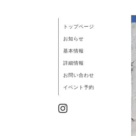
トップページ
お知らせ
基本情報
詳細情報
お問い合わせ
イベント予約