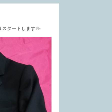
りスタートします❕✨