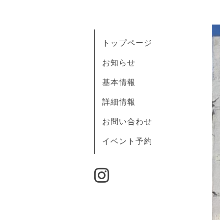
トップページ
お知らせ
基本情報
詳細情報
お問い合わせ
イベント予約