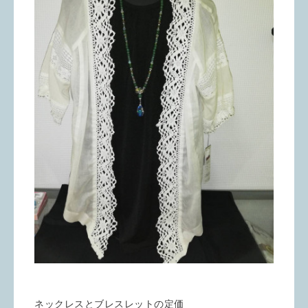
ネックレスとブレスレットの定価