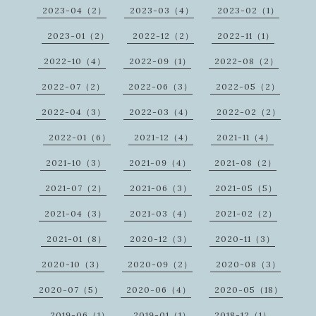
2023-04（2）
2023-03（4）
2023-02（1）
2023-01（2）
2022-12（2）
2022-11（1）
2022-10（4）
2022-09（1）
2022-08（2）
2022-07（2）
2022-06（3）
2022-05（2）
2022-04（3）
2022-03（4）
2022-02（2）
2022-01（6）
2021-12（4）
2021-11（4）
2021-10（3）
2021-09（4）
2021-08（2）
2021-07（2）
2021-06（3）
2021-05（5）
2021-04（3）
2021-03（4）
2021-02（2）
2021-01（8）
2020-12（3）
2020-11（3）
2020-10（3）
2020-09（2）
2020-08（3）
2020-07（5）
2020-06（4）
2020-05（18）
2019-06（1）
2019-01（1）
2018-12（1）