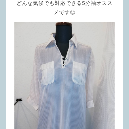
どんな気候でも対応できる5分袖オスス
メです◎