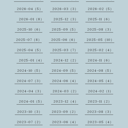
2026-04（5）
2026-03（3）
2026-02（5）
2026-01（8）
2025-12（3）
2025-11（6）
2025-10（6）
2025-09（5）
2025-08（3）
2025-07（8）
2025-06（6）
2025-05（10）
2025-04（5）
2025-03（7）
2025-02（4）
2025-01（4）
2024-12（2）
2024-11（6）
2024-10（5）
2024-09（5）
2024-08（5）
2024-07（3）
2024-06（4）
2024-05（4）
2024-04（3）
2024-03（2）
2024-02（1）
2024-01（5）
2023-12（4）
2023-11（2）
2023-10（3）
2023-09（2）
2023-08（3）
2023-07（2）
2023-06（4）
2023-05（4）