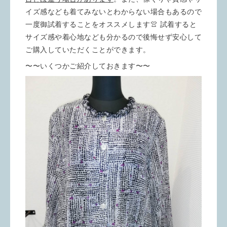
イズ感なども着てみないとわからない場合もあるので
一度御試着することをオススメします👚 試着すると
サイズ感や着心地なども分かるので後悔せず安心して
ご購入していただくことができます。
〜〜いくつかご紹介しておきます〜〜