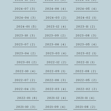
2024-07（3）
2024-06（4）
2024-05（4）
2024-04（3）
2024-03（2）
2024-02（1）
2024-01（5）
2023-12（4）
2023-11（2）
2023-10（3）
2023-09（2）
2023-08（3）
2023-07（2）
2023-06（4）
2023-05（4）
2023-04（2）
2023-03（4）
2023-02（1）
2023-01（2）
2022-12（2）
2022-11（1）
2022-10（4）
2022-09（1）
2022-08（2）
2022-07（2）
2022-06（3）
2022-05（2）
2022-04（3）
2022-03（4）
2022-02（2）
2022-01（6）
2021-12（4）
2021-11（4）
2021-10（3）
2021-09（4）
2021-08（2）