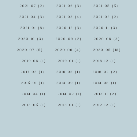
2021-07（2）
2021-06（3）
2021-05（5）
2021-04（3）
2021-03（4）
2021-02（2）
2021-01（8）
2020-12（3）
2020-11（3）
2020-10（3）
2020-09（2）
2020-08（3）
2020-07（5）
2020-06（4）
2020-05（18）
2019-06（1）
2019-01（1）
2018-12（1）
2017-02（1）
2016-08（1）
2016-02（2）
2015-01（1）
2014-09（1）
2014-05（1）
2014-04（1）
2014-02（1）
2013-11（2）
2013-05（1）
2013-01（1）
2012-12（1）