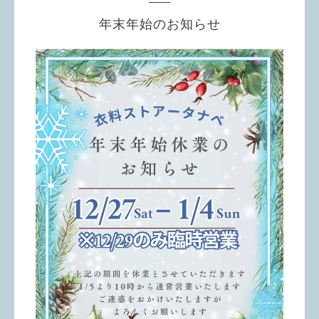
年末年始のお知らせ