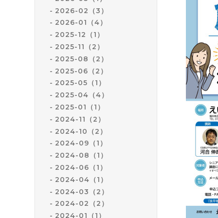
2026-02（3）
2026-01（4）
2025-12（1）
2025-11（2）
2025-08（2）
2025-06（2）
2025-05（1）
2025-04（4）
2025-01（1）
2024-11（2）
2024-10（2）
2024-09（1）
2024-08（1）
2024-06（1）
2024-04（1）
2024-03（2）
2024-02（2）
2024-01（1）