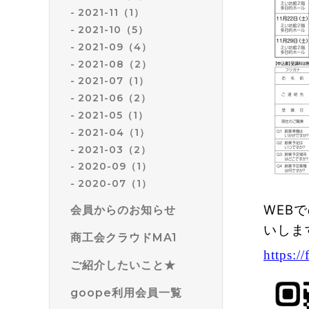
2021-11（1）
2021-10（5）
2021-09（4）
2021-08（2）
2021-07（1）
2021-06（2）
2021-05（1）
2021-04（1）
2021-03（2）
2020-09（1）
2020-07（1）
WEB
会員からのお知らせ
いしま
商工会クラウドMA1
https:
ご紹介したいこと★
goope利用会員一覧