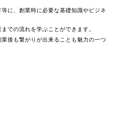
方等に、創業時に必要な基礎知識やビジネ
業までの流れを学ぶことができます。
創業後も繋がりが出来ることも魅力の一つ