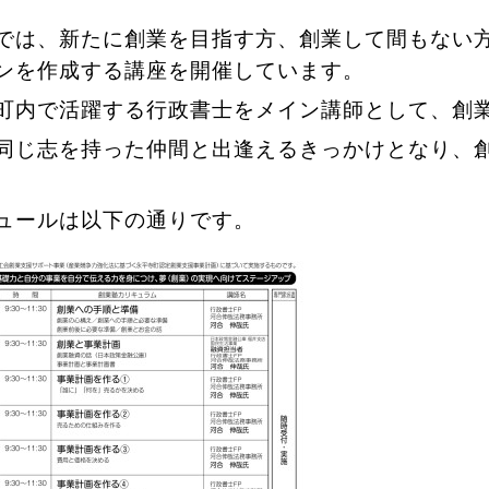
では、新たに創業を目指す方、創業して間もない
ンを作成する講座を開催しています。
町内で活躍する行政書士をメイン講師として、創
同じ志を持った仲間と出逢えるきっかけとなり、
ュールは以下の通りです。