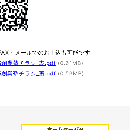
FAX・メールでのお申込も可能です。
25創業塾チラシ_表.pdf
(0.61MB)
25創業塾チラシ_裏.pdf
(0.53MB)