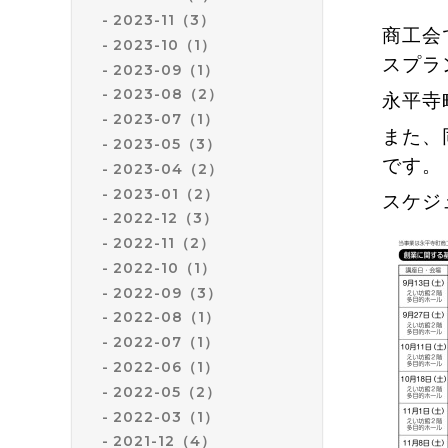
2023-11（3）
商工会
2023-10（1）
スプラ
2023-09（1）
2023-08（2）
永平寺
2023-07（1）
また、
2023-05（3）
です。
2023-04（2）
2023-01（2）
スケジ
2022-12（3）
2022-11（2）
2022-10（1）
2022-09（3）
2022-08（1）
2022-07（1）
2022-06（1）
2022-05（2）
2022-03（1）
2021-12（4）