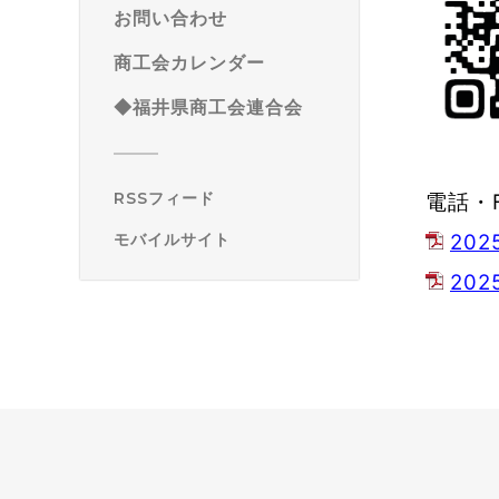
お問い合わせ
商工会カレンダー
◆福井県商工会連合会
RSSフィード
電話・
20
モバイルサイト
20