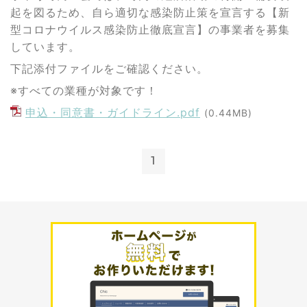
起を図るため、自ら適切な感染防止策を宣言する【新
型コロナウイルス感染防止徹底宣言】の事業者を募集
しています。
下記添付ファイルをご確認ください。
※すべての業種が対象です！
申込・同意書・ガイドライン.pdf
(0.44MB)
1