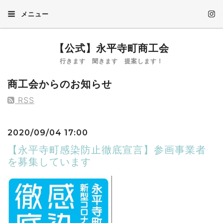
メニュー
【公式】永平寺町商工会
行きます 聞きます 提案します！
商工会からのお知らせ
RSS
2020/09/04 17:00
【永平寺町感染防止徹底宣言】参画事業者
を募集しています