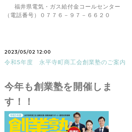
福井県電気・ガス給付金コールセンター
（電話番号）０７７６－９７－６６２０
2023/05/02 12:00
令和5年度 永平寺町商工会創業塾のご案内
今年も創業塾を開催しま
す！！