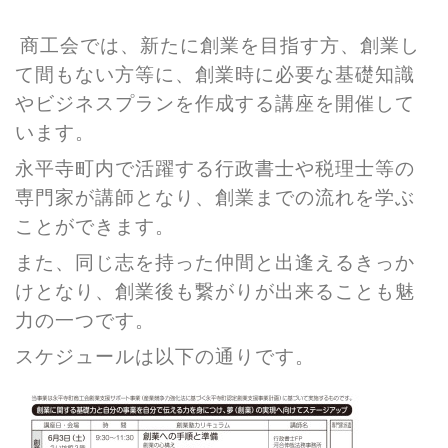
商工会では、新たに創業を目指す方、創業し
て間もない方等に、創業時に必要な基礎知識
やビジネスプランを作成する講座を開催して
います。
永平寺町内で活躍する行政書士や税理士等の
専門家が講師となり、創業までの流れを学ぶ
ことができます。
また、同じ志を持った仲間と出逢えるきっか
けとなり、創業後も繋がりが出来ることも魅
力の一つです。
スケジュールは以下の通りです。