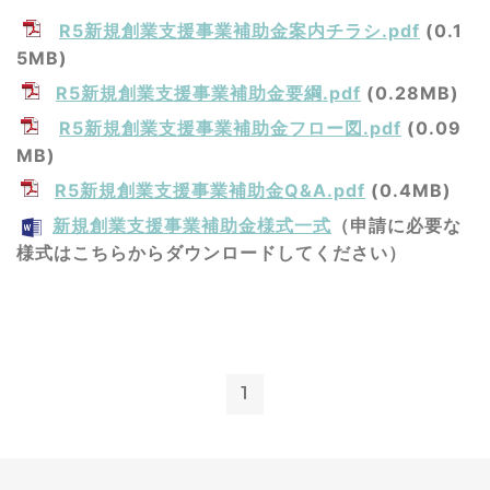
R5新規創業支援事業補助金案内チラシ.pdf
(0.1
5MB)
R5新規創業支援事業補助金要綱.pdf
(0.28MB)
R5新規創業支援事業補助金フロー図.pdf
(0.09
MB)
R5新規創業支援事業補助金Q&A.pdf
(0.4MB)
新規創業支援事業補助金様式一式
（申請に必要な
様式はこちらからダウンロードしてください）
1