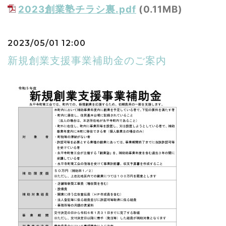
2023創業塾チラシ裏.pdf
(0.11MB)
2023/05/01 12:00
新規創業支援事業補助金のご案内