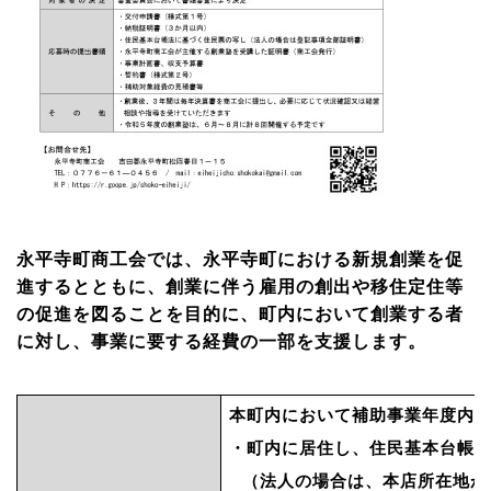
永平寺町商工会では、永平寺町における新規創業を促
進するとともに、
創業に伴う雇用の創出や移住定住等
の促進を図ることを目的に、
町内において創業する者
に対し、事業に要する経費の一部を支援します。
本町内において補助事業年度内
・町内に居住し、住民基本台帳
（法人の場合は、
本店所在地が