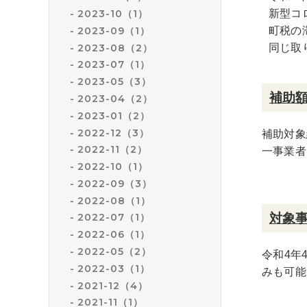
2023-10（1）
新型コ
2023-09（1）
町税の
2023-08（2）
同じ取
2023-07（1）
2023-05（3）
補助
2023-04（2）
2023-01（2）
2022-12（3）
補助対象
2022-11（2）
一事業者
2022-10（1）
2022-09（3）
2022-08（1）
対象
2022-07（1）
2022-06（1）
2022-05（2）
令和4年
2022-03（1）
みも可能
2021-12（4）
2021-11（1）