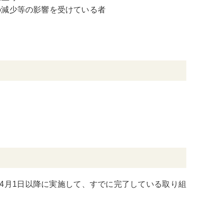
の減少等の影響を受けている者
年4月1日以降に実施して、すでに完了している取り組