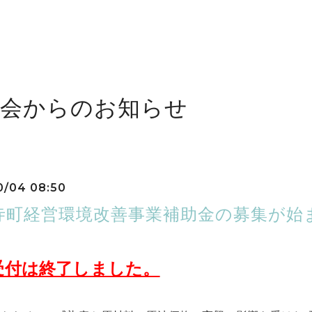
工会からのお知らせ
0/04 08:50
寺町経営環境改善事業補助金の募集が始
受付は終了しました。