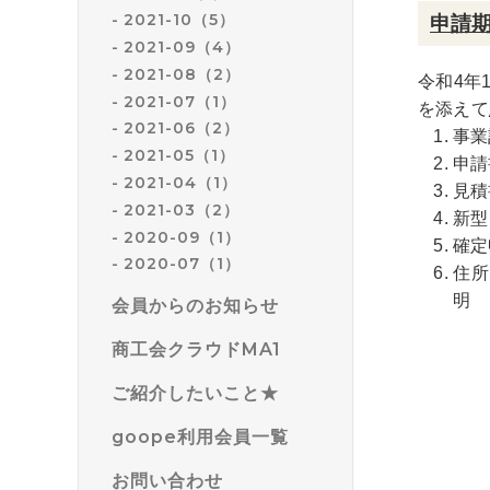
2021-10（5）
申請
2021-09（4）
2021-08（2）
令和4年
2021-07（1）
を添えて
2021-06（2）
事業
2021-05（1）
申請
2021-04（1）
見積
2021-03（2）
新型
2020-09（1）
確定
2020-07（1）
住所
明
会員からのお知らせ
商工会クラウドMA1
ご紹介したいこと★
goope利用会員一覧
お問い合わせ