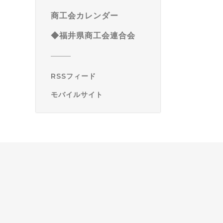
商工会カレンダー
◆福井県商工会連合会
RSSフィード
モバイルサイト