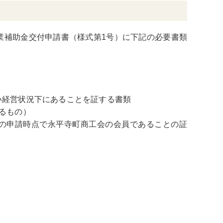
事業補助金交付申請書（様式第1号）に下記の必要書類
い経営状況下にあることを証する書類
るもの）
の申請時点で永平寺町商工会の会員であることの証