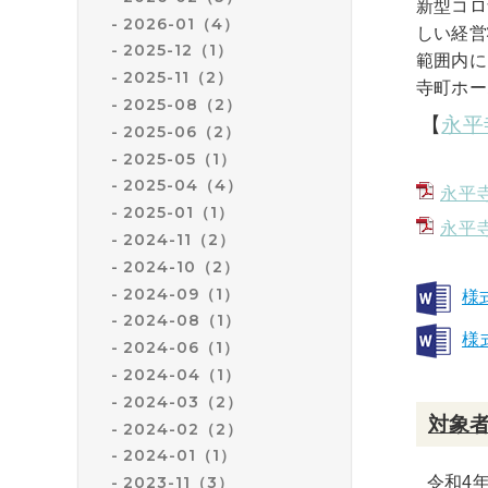
新型コロ
2026-01（4）
しい経営
2025-12（1）
範囲内に
2025-11（2）
寺町ホー
2025-08（2）
【
永平
2025-06（2）
2025-05（1）
2025-04（4）
永平
2025-01（1）
永平
2024-11（2）
2024-10（2）
2024-09（1）
様
2024-08（1）
様
2024-06（1）
2024-04（1）
2024-03（2）
対象
2024-02（2）
2024-01（1）
令和4
2023-11（3）