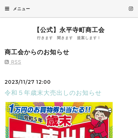
メニュー
【公式】永平寺町商工会
行きます 聞きます 提案します！
商工会からのお知らせ
RSS
2023/11/27 12:00
令和５年歳末大売出しのお知らせ