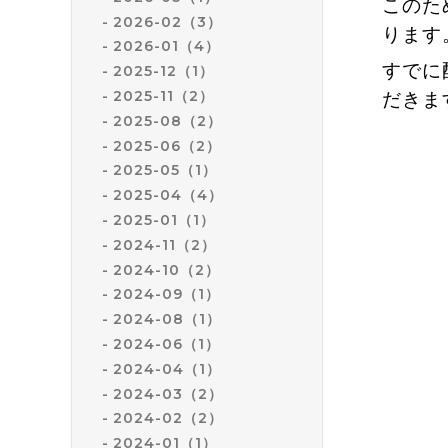
このた
2026-02（3）
ります
2026-01（4）
すでに
2025-12（1）
2025-11（2）
だきま
2025-08（2）
2025-06（2）
2025-05（1）
2025-04（4）
2025-01（1）
2024-11（2）
2024-10（2）
2024-09（1）
2024-08（1）
2024-06（1）
2024-04（1）
2024-03（2）
2024-02（2）
2024-01（1）