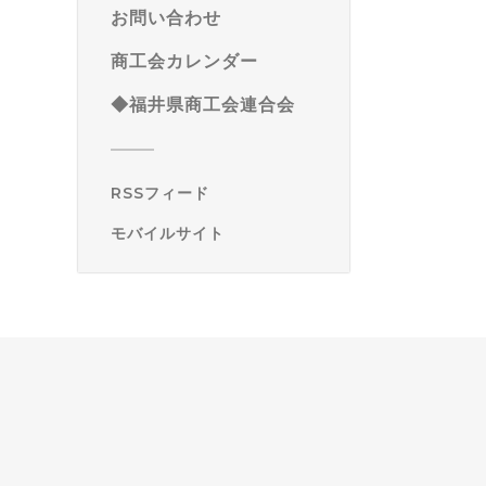
お問い合わせ
商工会カレンダー
◆福井県商工会連合会
RSSフィード
モバイルサイト