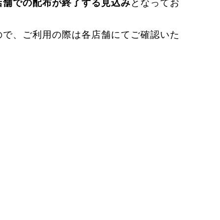
店舗での配布が終了する見込み
となってお
ので、ご利用の際は各店舗にてご確認いた