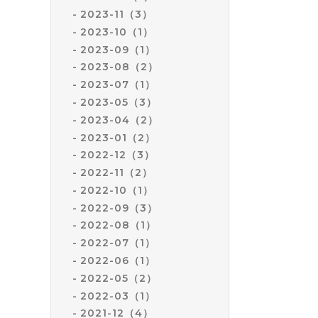
2023-11（3）
2023-10（1）
2023-09（1）
2023-08（2）
2023-07（1）
2023-05（3）
2023-04（2）
2023-01（2）
2022-12（3）
2022-11（2）
2022-10（1）
2022-09（3）
2022-08（1）
2022-07（1）
2022-06（1）
2022-05（2）
2022-03（1）
2021-12（4）