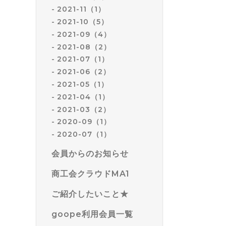
2021-11（1）
2021-10（5）
2021-09（4）
2021-08（2）
2021-07（1）
2021-06（2）
2021-05（1）
2021-04（1）
2021-03（2）
2020-09（1）
2020-07（1）
会員からのお知らせ
商工会クラウドMA1
ご紹介したいこと★
goope利用会員一覧