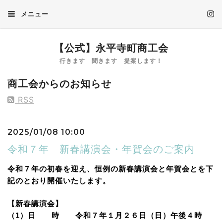
メニュー
【公式】永平寺町商工会
行きます 聞きます 提案します！
商工会からのお知らせ
RSS
2025/01/08 10:00
令和７年 新春講演会・年賀会のご案内
令和７年の初春を迎え、恒例の新春講演会と年賀会とを下
記のとおり開催いたします。
【新春講演会】
（1）日 時 令和７年１月２６日（日）午後４時