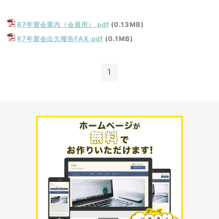
R7年賀会案内（会員用）.pdf
(0.13MB)
R7年賀会出欠報告FAX.pdf
(0.1MB)
1