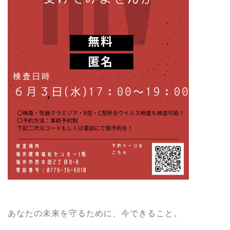
あなたの未来を守るために、今できること。