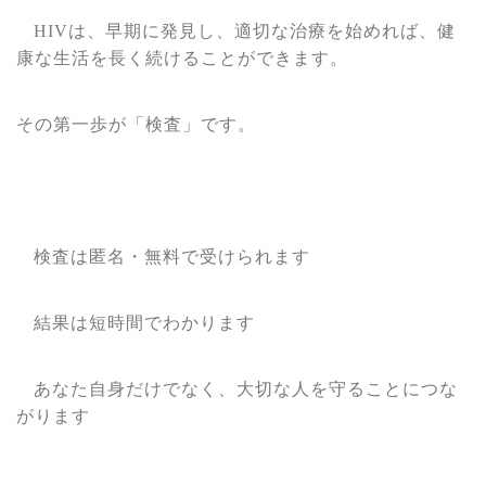
HIV
は、早期に発見し、適切な治療を始めれば、健
康な生活を長く続けることができます。
その第一歩が「検査」です。
検査は匿名・無料で受けられます
結果は短時間でわかります
あなた自身だけでなく、大切な人を守ることにつな
がります