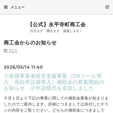
メニュー
【公式】永平寺町商工会
行きます 聞きます 提案します！
商工会からのお知らせ
RSS
2026/05/14 11:40
小規模事業者経営支援事業（DXツール導
入・高効率設備導入）補助金の募集開始の
お知らせ ※申請様式を追加しました
５月１日より下記の事業に関しての補助金募集が始まりま
したのでご案内します。詳細につきましては添付したチラ
シの内容をご覧ください。どちらの補助金につきまして