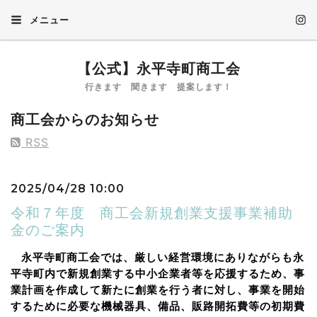
メニュー
【公式】永平寺町商工会
行きます 聞きます 提案します！
商工会からのお知らせ
RSS
2025/04/28 10:00
令和７年度 商工会新規創業支援事業補助
金のご案内
永平寺町商工会では、厳しい経営環境にありながらも永
平寺町内で新規創業する中小企業者等を応援するため、事
業計画を作成して新たに創業を行う者に対し、事業を開始
するために必要な機械器具、備品、販路開拓費等の初期費