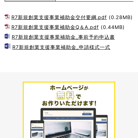
R7新規創業支援事業補助金交付要綱.pdf
(0.28MB)
R7新規創業支援事業補助金Q＆A.pdf
(0.44MB)
R7新規創業支援事業補助金_事前予約申込書
R7新規創業支援事業補助金_申請様式一式