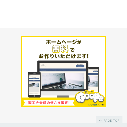
PAGE TOP