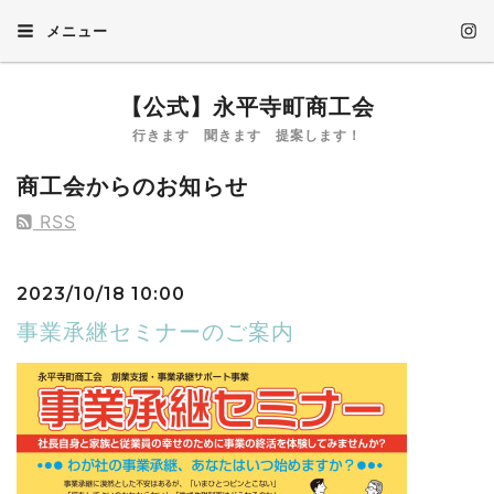
メニュー
【公式】永平寺町商工会
行きます 聞きます 提案します！
商工会からのお知らせ
RSS
2023/10/18 10:00
事業承継セミナーのご案内