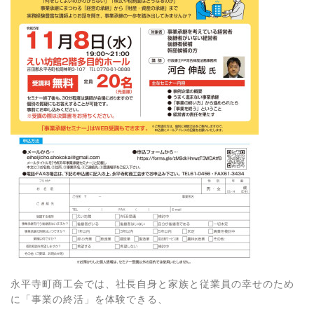
永平寺町商工会では、社長自身と家族と従業員の幸せのため
に「事業の終活」を体験できる、