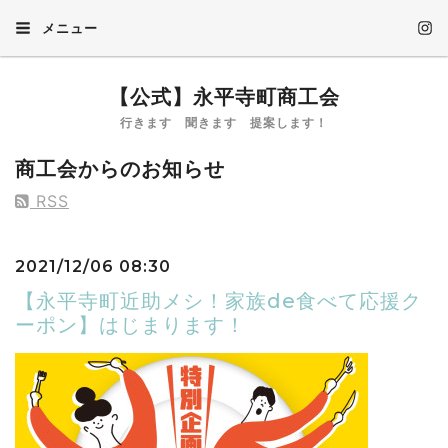
メニュー
【公式】永平寺町商工会
行きます 聞きます 提案します！
商工会からのお知らせ
RSS
2021/12/06 08:30
【永平寺町近助メシ！家族de食べて応援ク
ーポン】はじまります！