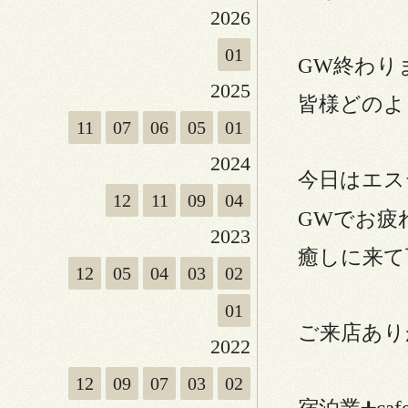
2026
01
GW終わり
2025
皆様どのよ
11
07
06
05
01
2024
今日はエス
12
11
09
04
GWでお疲
2023
癒しに来て
12
05
04
03
02
01
ご来店あり
2022
12
09
07
03
02