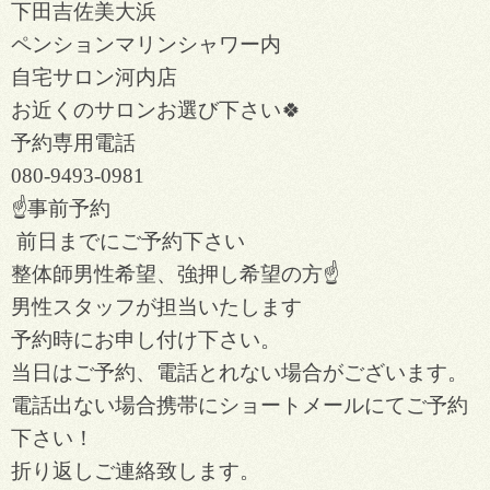
下田吉佐美大浜
ペンションマリンシャワー内
自宅サロン河内店
お近くのサロンお選び下さい🍀
予約専用電話
080-9493-0981
☝️事前予約
前日までにご予約下さい
整体師男性希望、強押し希望の方☝️
男性スタッフが担当いたします
予約時にお申し付け下さい。
当日はご予約、電話とれない場合がございます。
電話出ない場合携帯にショートメールにてご予約
下さい！
折り返しご連絡致します。