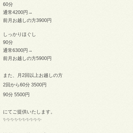
60分
通常4200円→
前月お越しの方3900円
しっかりほぐし
90分
通常6300円→
前月お越しの方5900円
また、月2回以上お越しの方
2回から60分 3500円
90分 5500円
にてご提供いたします。
✨✨✨✨✨✨✨✨✨✨