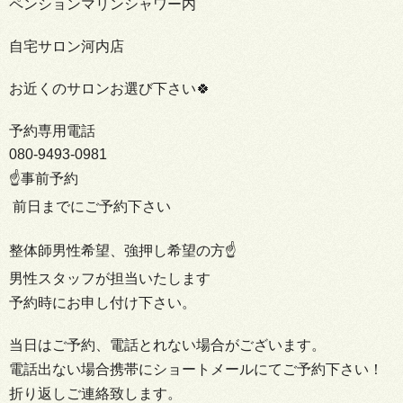
ペンションマリンシャワー内
自宅サロン河内店
お近くのサロンお選び下さい🍀
予約専用電話
080-9493-0981
☝️事前予約
前日までにご予約下さい
整体師男性希望、強押し希望の方☝️
男性スタッフが担当いたします
予約時にお申し付け下さい。
当日はご予約、電話とれない場合がございます。
電話出ない場合携帯にショートメールにてご予約下さい！
折り返しご連絡致します。