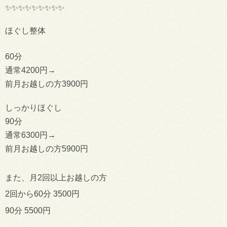
✨✨✨✨✨✨✨✨✨
ほぐし整体
60分
通常4200円→
前月お越しの方3900円
しっかりほぐし
90分
通常6300円→
前月お越しの方5900円
また、月2回以上お越しの方
2回から60分 3500円
90分 5500円