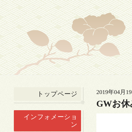
2019年04月19
トップページ
GWお休
インフォメーショ
ン