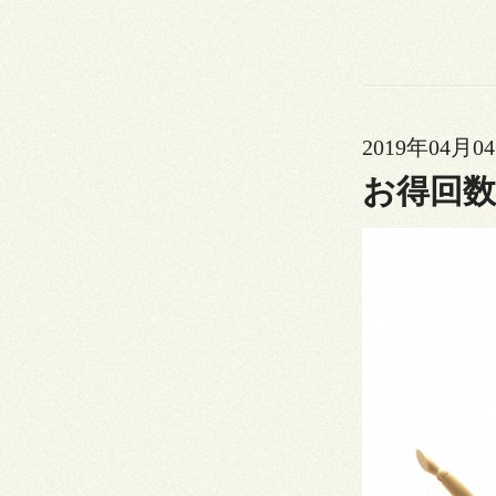
2019年04月04
お得回数