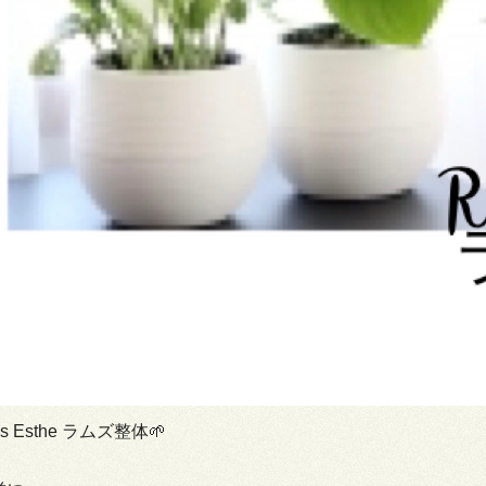
s Esthe ラムズ整体🌱