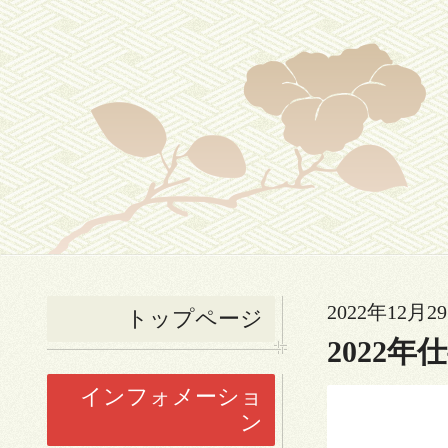
2022年12月29
トップページ
2022年
インフォメーショ
ン