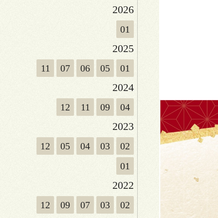
2026
01
2025
11
07
06
05
01
2024
12
11
09
04
2023
12
05
04
03
02
01
2022
12
09
07
03
02